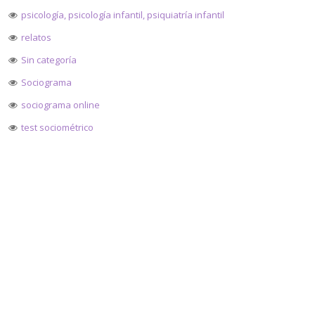
psicología, psicología infantil, psiquiatría infantil
relatos
Sin categoría
Sociograma
sociograma online
test sociométrico