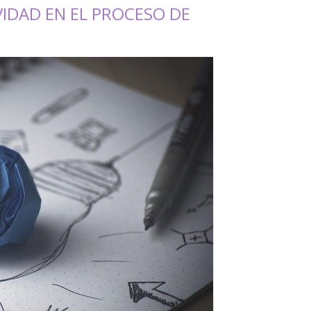
IDAD EN EL PROCESO DE