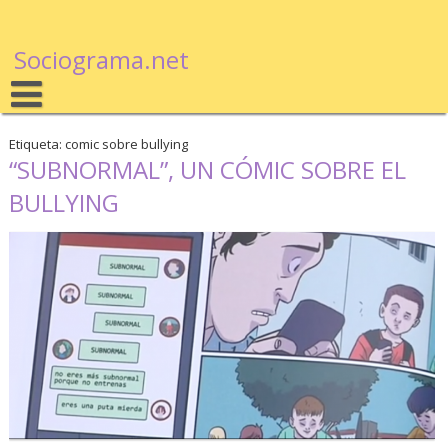
Sociograma.net
Etiqueta: comic sobre bullying
“SUBNORMAL”, UN CÓMIC SOBRE EL
BULLYING