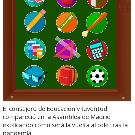
El consejero de Educación y Juventud
compareció en la Asamblea de Madrid
explicando cómo será la vuelta al cole tras la
pandemia