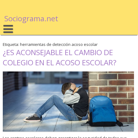
Sociograma.net
Etiqueta: herramientas de detección acoso escolar
¿ES ACONSEJABLE EL CAMBIO DE
COLEGIO EN EL ACOSO ESCOLAR?