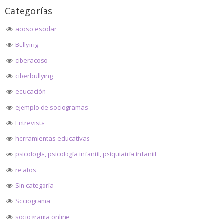
Categorías
acoso escolar
Bullying
ciberacoso
ciberbullying
educación
ejemplo de sociogramas
Entrevista
herramientas educativas
psicología, psicología infantil, psiquiatría infantil
relatos
Sin categoría
Sociograma
sociograma online