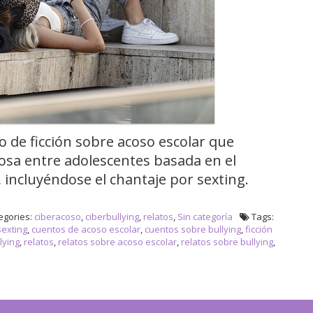
o de ficción sobre acoso escolar que
osa entre adolescentes basada en el
l, incluyéndose el chantaje por sexting.
egories:
ciberacoso
,
ciberbullying
,
relatos
,
Sin categoría
Tags:
sexting
,
cuentos de acoso escolar
,
cuentos sobre bullying
,
ficción
lying
,
relatos
,
relatos sobre acoso escolar
,
relatos sobre bullying
,