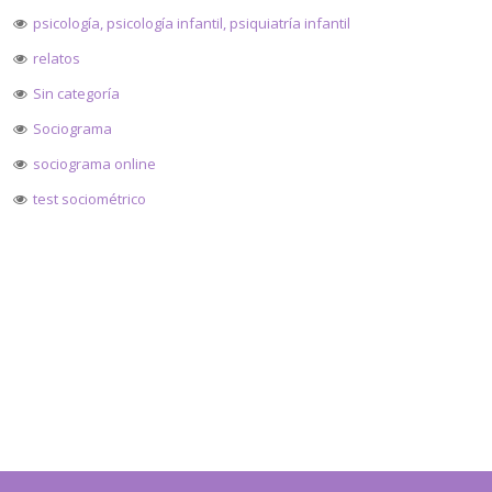
psicología, psicología infantil, psiquiatría infantil
relatos
Sin categoría
Sociograma
sociograma online
test sociométrico