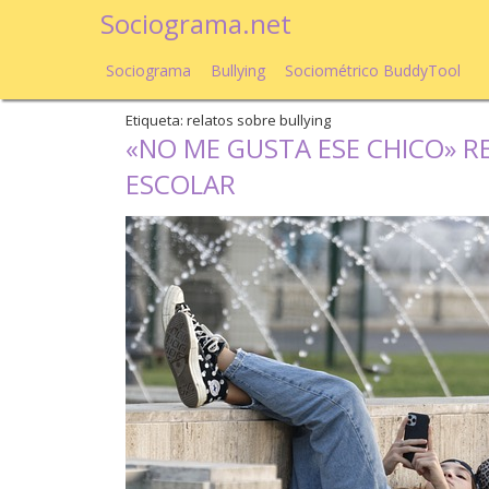
Sociograma.net
Sociograma
Bullying
Sociométrico BuddyTool
Etiqueta: relatos sobre bullying
«NO ME GUSTA ESE CHICO» R
ESCOLAR