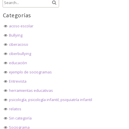
entradas
Categorías
acoso escolar
Bullying
ciberacoso
ciberbullying
educación
ejemplo de sociogramas
Entrevista
herramientas educativas
psicología, psicología infantil, psiquiatría infantil
relatos
Sin categoría
Sociograma