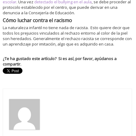
escolar
. Una vez
detectado el bullying en el aula
, se debe proceder al
protocolo establecido por el centro, que puede derivar en una
denuncia a la Consejería de Educación.
Cómo luchar contra el racismo
La naturaleza infantil no tiene nada de racista. Esto quiere decir que
todos los prejuicios vinculados al rechazo entorno al color de la piel
son heredados. Generalmente el rechazo racista se corresponde con
un aprendizaje por imitación, algo que es adquirido en casa.
¿Te ha gustado este artículo? Si es así, por favor, ayúdanos a
compartir.