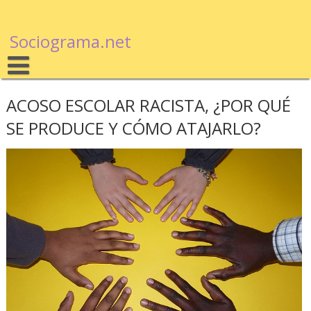
Sociograma.net
ACOSO ESCOLAR RACISTA, ¿POR QUÉ
SE PRODUCE Y CÓMO ATAJARLO?