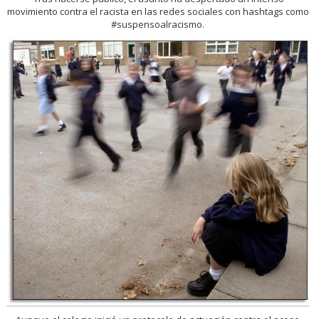
movimiento contra el racista en las redes sociales con hashtags como
#suspensoalracismo.