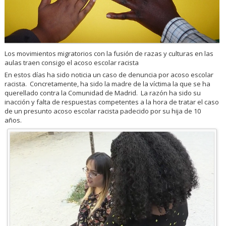
Los movimientos migratorios con la fusión de razas y culturas en las
aulas traen consigo el acoso escolar racista
En estos días ha sido noticia un caso de denuncia por acoso escolar
racista. Concretamente, ha sido la madre de la víctima la que se ha
querellado contra la Comunidad de Madrid. La razón ha sido su
inacción y falta de respuestas competentes a la hora de tratar el caso
de un presunto acoso escolar racista padecido por su hija de 10
años.